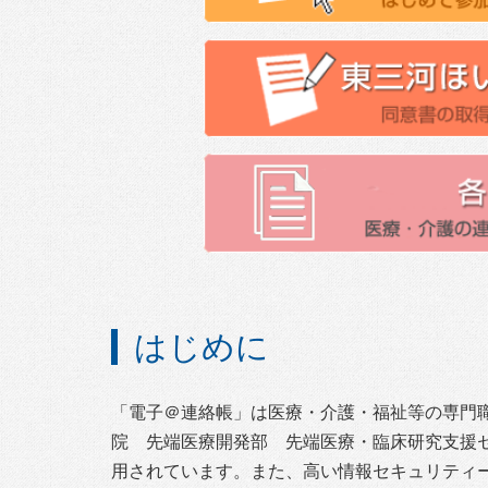
はじめに
「電子＠連絡帳」は医療・介護・福祉等の専門
院 先端医療開発部 先端医療・臨床研究支援
用されています。また、高い情報セキュリティ