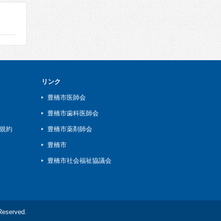
リンク
豊橋市医師会
豊橋市歯科医師会
規約
豊橋市薬剤師会
豊橋市
豊橋市社会福祉協議会
served.