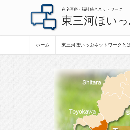
在宅医療・福祉統合ネットワーク
東三河ほいっ
ホーム
東三河ほいっぷネットワークと