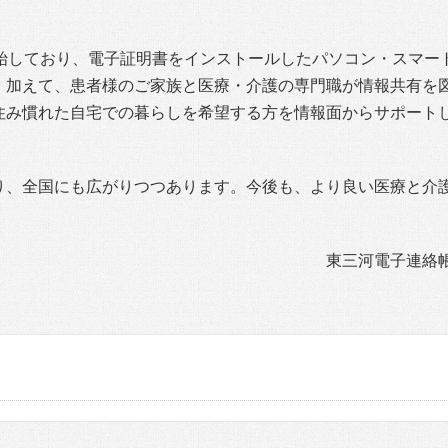
開始しており、電子証明書をインストールしたパソコン・スマー
。加えて、患者様のご家族と医療・介護の専門職が情報共有を
住み慣れた自宅での暮らしを希望する方を情報面からサポート
り、全国にも広がりつつあります。今後も、より良い医療と介
東三河電子連絡