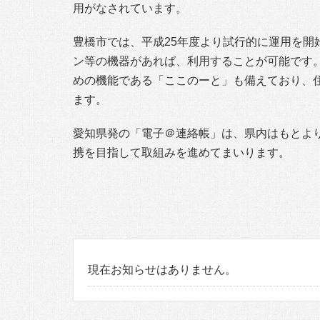
用がなされています。
豊橋市では、平成25年度より試行的に運用を
ン等の機器があれば、利用することが可能です
めの機能である「ここのーと」も備えており、
ます。
愛知県発の「電子＠連絡帳」は、県内はもとよ
携を目指して取組みを進めてまいります。
現在お知らせはありません。