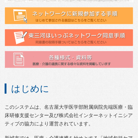
はじめに
このシステムは、名古屋大学医学部附属病院先端医療・臨
床研修支援センター及び株式会社インターネットイニシア
ティブの協力により運営されています。