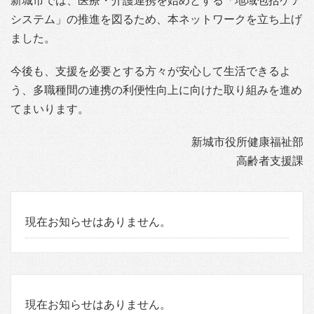
新城市では、医療・介護連携を始めとする「地域包括ケア
システム」の推進を図るため、本ネットワークを立ち上げ
ました。
今後も、支援を必要とする方々が安心して生活できるよ
う、多職種間の連携の利便性向上に向けた取り組みを進め
てまいります。
新城市役所健康福祉部
高齢者支援課
現在お知らせはありません。
現在お知らせはありません。