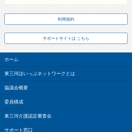
利用規約
サポートサイトは こちら
ホーム
東三河ほいっぷネットワークとは
協議会概要
委員構成
東三河介護認定審査会
サポート窓口