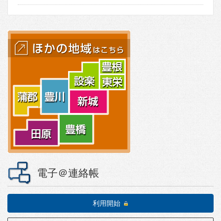
電子＠連絡帳
利用開始