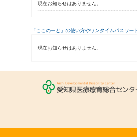
現在お知らせはありません。
「ここのーと」の使い方やワンタイムパスワー
現在お知らせはありません。