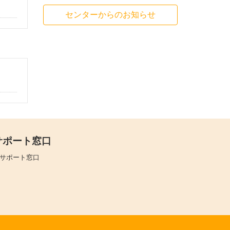
センターからのお知らせ
サポート窓口
サポート窓口