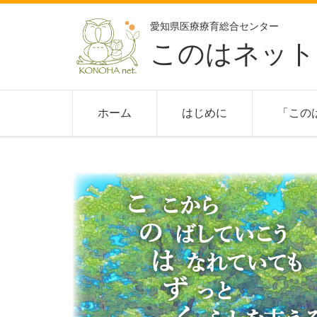
愛知県医療療育総合センター
このはネット
ホーム
はじめに
「この