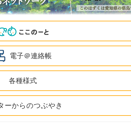
電子＠連絡帳
各種様式
ターからのつぶやき