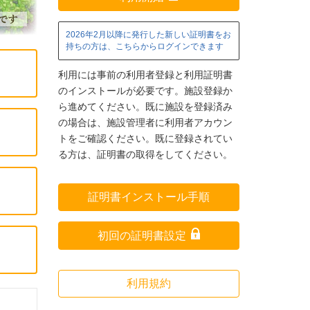
2026年2月以降に発行した新しい証明書をお
持ちの方は、こちらからログインできます
利用には事前の利用者登録と利用証明書
のインストールが必要です。施設登録か
ら進めてください。既に施設を登録済み
の場合は、施設管理者に利用者アカウン
トをご確認ください。既に登録されてい
る方は、証明書の取得をしてください。
証明書インストール手順
初回の証明書設定
利用規約