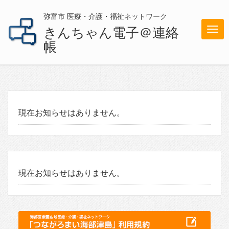
弥富市 医療・介護・福祉ネットワーク
きんちゃん電子＠連絡
メ
帳
ニ
ュ
ー
現在お知らせはありません。
現在お知らせはありません。