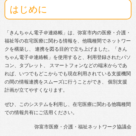
はじめに
「きんちゃん電子＠連絡帳」は、弥富市内の医療・介護・
福祉等の在宅医療に関わる情報を、他職種間でネットワー
クを構築し、 連携を図る目的で立ち上げました。「きん
ちゃん電子＠連絡帳」を使用すると、利用登録されたパソ
コン、タブレット、 スマートフォンなどの端末からであ
れば、いつでもどこからでも現在利用されている支援機関
の間の情報連携をスムーズに行うことができ、 個別支援
計画が立てやすくなります。
ぜひ、このシステムを利用し、在宅医療に関わる他職種間
での情報共有にご活用ください。
弥富市医療・介護・福祉ネットワーク協議会