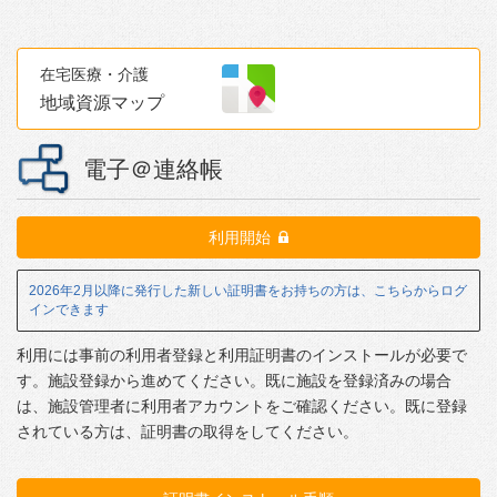
在宅医療・介護
地域資源
マップ
電子＠連絡帳
利用開始
2026年2月以降に発行した新しい証明書をお持ちの方は、こちらからログ
インできます
利用には事前の利用者登録と利用証明書のインストールが必要で
す。施設登録から進めてください。既に施設を登録済みの場合
は、施設管理者に利用者アカウントをご確認ください。既に登録
されている方は、証明書の取得をしてください。