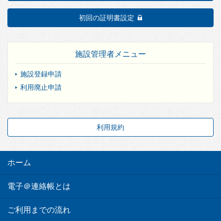
初回の証明書設定
施設管理者メニュー
施設登録申請
利用廃止申請
利用規約
ホーム
電子＠連絡帳とは
ご利用までの流れ