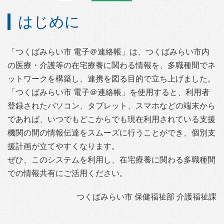
はじめに
「つくばみらい市 電子＠連絡帳」は、つくばみらい市内
の医療・介護等の在宅療養に関わる情報を、多職種間でネ
ットワークを構築し、連携を図る目的で立ち上げました。
「つくばみらい市 電子＠連絡帳」を使用すると、利用者
登録されたパソコン、タブレット、スマホなどの端末から
であれば、いつでもどこからでも現在利用されている支援
機関の間の情報伝達をスムーズに行うことができ、個別支
援計画が立てやすくなります。
ぜひ、このシステムを利用し、在宅療養に関わる多職種間
での情報共有にご活用ください。
つくばみらい市 保健福祉部 介護福祉課