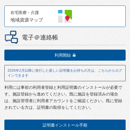
在宅医療・介護
地域資源
マップ
電子＠連絡帳
利用開始
2026年2月以降に発行した新しい証明書をお持ちの方は、こちらからログ
インできます
利用には事前の利用者登録と利用証明書のインストールが必要で
す。施設登録から進めてください。既に施設を登録済みの場合
は、施設管理者に利用者アカウントをご確認ください。既に登録
されている方は、証明書の取得をしてください。
証明書インストール手順