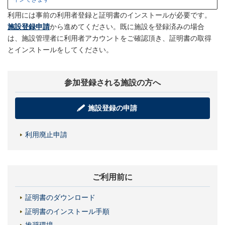
利用には事前の利用者登録と証明書のインストールが必要です。
施設登録申請
から進めてください。既に施設を登録済みの場合
は、施設管理者に利用者アカウントをご確認頂き、証明書の取得
とインストールをしてください。
参加登録される施設の方へ
施設登録の申請
利用廃止申請
ご利用前に
証明書のダウンロード
証明書のインストール手順
推奨環境