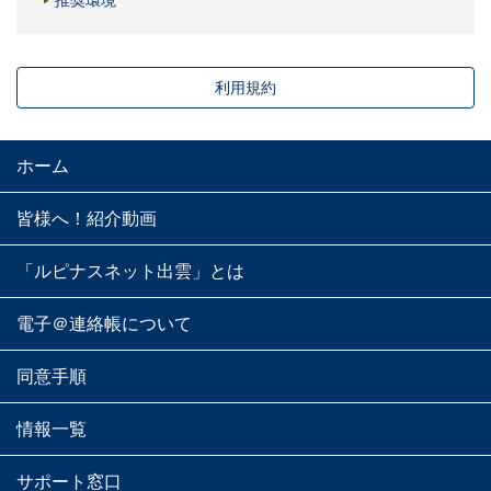
利用規約
ホーム
皆様へ！紹介動画
「ルピナスネット出雲」とは
電子＠連絡帳について
同意手順
情報一覧
サポート窓口