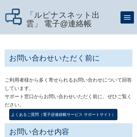
「ルピナスネット出
メ
雲」 電子@連絡帳
ニ
ュ
ー
お問い合わせいただく前に
ご利用者様から多く寄せられるお問い合わせについて回答
しています。
サポート窓口からお問い合わせいただく前に、ぜひご覧く
ださい。
よくあるご質問（電子@連絡帳サービス サポートサイト）
お問い合わせ内容