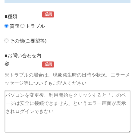
必須
■種類
質問
トラブル
その他(ご要望等)
■お問い合わせ内
容
必須
※トラブルの場合は、現象発生時の日時や状況、エラーメ
ッセージ等についてもご記入ください