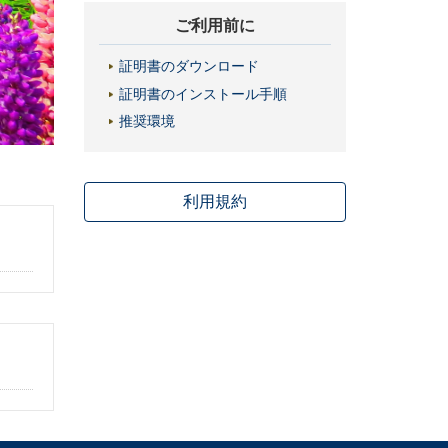
ご利用前に
証明書のダウンロード
証明書のインストール手順
推奨環境
利用規約