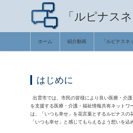
「ルピナスネ
ホーム
紹介動画
「ルピナスネッ
はじめに
出雲市では、市民の皆様により良い医療・介護
を支援する医療・介護・福祉情報共有ネットワ
は、「いつも幸せ」を花言葉とするルピナスの
「いつも幸せ」と感じてもらえるよう想いを込