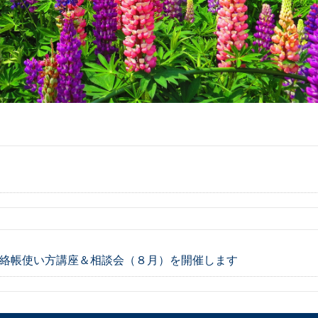
子＠連絡帳使い方講座＆相談会（８月）を開催します