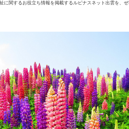
祉に関するお役立ち情報を掲載するルピナスネット出雲を、ぜ