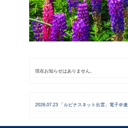
現在お知らせはありません。
2026.07.23 「ルピナスネット出雲」電