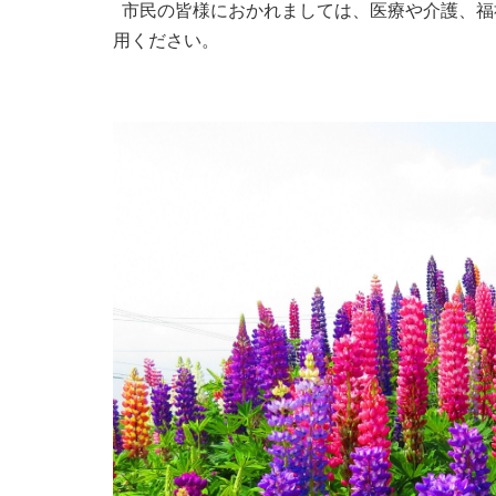
市民の皆様におかれましては、医療や介護、福
用ください。