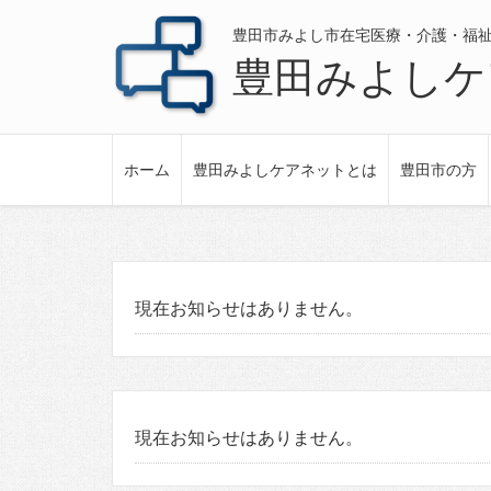
豊田市みよし市在宅医療・介護・福
豊田みよしケ
ホーム
豊田みよしケアネットとは
豊田市の方
現在お知らせはありません。
現在お知らせはありません。