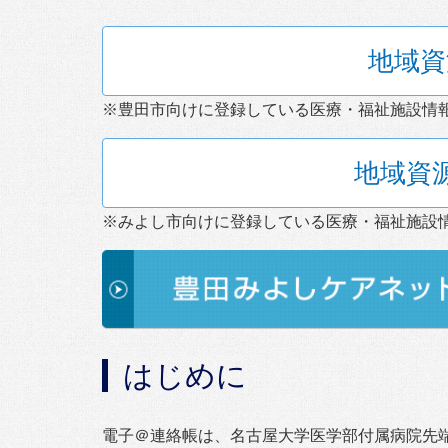
地域資
※豊田市向けに登録している医療・福祉施設情
地域資
※みよし市向けに登録している医療・福祉施設
はじめに
電子＠連絡帳は、名古屋大学医学部付属病院先