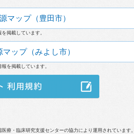
源マップ（豊田市）
報を掲載しています。
源マップ（みよし市）
情報を掲載しています。
端医療・臨床研究支援センターの協力により運用されています