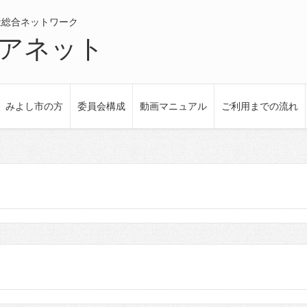
祉総合ネットワーク
アネット
みよし市の方
委員会構成
動画マニュアル
ご利用までの流れ