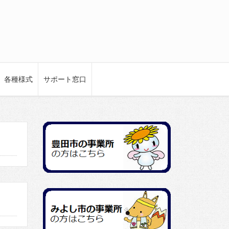
各種様式
サポート窓口