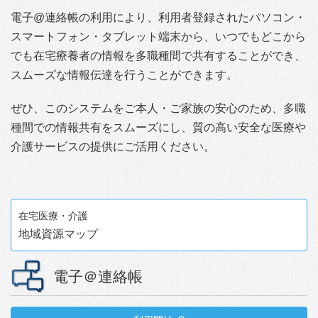
電子@連絡帳の利用により、利用者登録されたパソコン・
スマートフォン・タブレット端末から、いつでもどこから
でも在宅療養者の情報を多職種間で共有することができ、
スムーズな情報伝達を行うことができます。
ぜひ、このシステムをご本人・ご家族の安心のため、多職
種間での情報共有をスムーズにし、質の高い安全な医療や
介護サービスの提供にご活用ください。
在宅医療・介護
地域資源
マップ
電子＠連絡帳