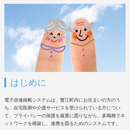
はじめに
電子@連絡帳システムは、蟹江町内にお住まいの方のう
ち、在宅医療や介護サービスを受けられている方につい
て、プライバシーの保護を厳重に図りながら、多職種でネ
ットワークを構築し、連携を図るためのシステムです。