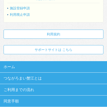
施設登録申請
利用廃止申請
利用規約
サポートサイトは こちら
ホーム
つながろまい蟹江とは
ご利用までの流れ
同意手順