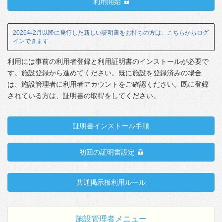
利用開始
2026年2月以降に発行した新しい証明書をお持ちの方は、こちらからログ
インできます
利用には事前の利用者登録と利用証明書のインストールが必要で
す。施設登録から進めてください。既に施設を登録済みの場合
は、施設管理者に利用者アカウントをご確認ください。既に登録
されている方は、証明書の取得をしてください。
証明書インストール手順
初回の証明書設定
共通掲示板利用ルール
施設管理者メニュー