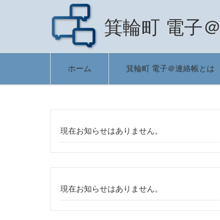
箕輪町 電子
ホーム
箕輪町 電子＠連絡帳とは
現在お知らせはありません。
現在お知らせはありません。