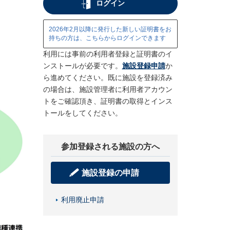
ログイン
2026年2月以降に発行した新しい証明書をお
持ちの方は、こちらからログインできます
利用には事前の利用者登録と証明書のイ
ンストールが必要です。
施設登録申請
か
ら進めてください。既に施設を登録済み
の場合は、施設管理者に利用者アカウン
トをご確認頂き、証明書の取得とインス
トールをしてください。
参加登録される施設の方へ
施設登録の申請
利用廃止申請