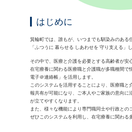
はじめに
箕輪町では、誰もが、いつまでも馴染みのある
「ふつうに 暮らせる しあわせを 守り支える
その中で、医療と介護を必要とする高齢者が安
在宅療養に関わる医療職と介護職が多職種間で
電子＠連絡帳」を活用します。
このシステムを活用することにより、医療職と
報共有が可能になり、ご本人やご家族の意向に
が立てやすくなります。
また、様々な機能により専門職同士や行政との
ぜひこのシステムを利用し、在宅療養に関わる